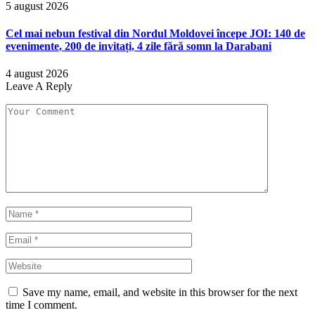
5 august 2026
Cel mai nebun festival din Nordul Moldovei începe JOI: 140 de
evenimente, 200 de invitați, 4 zile fără somn la Darabani
4 august 2026
Leave A Reply
Save my name, email, and website in this browser for the next
time I comment.