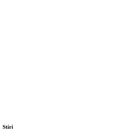
Stiri