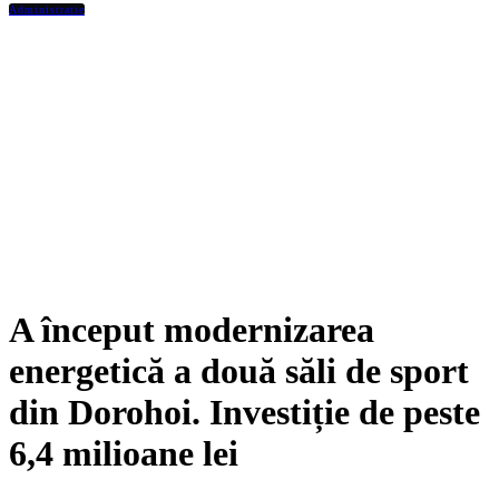
Administratie
A început modernizarea
energetică a două săli de sport
din Dorohoi. Investiție de peste
6,4 milioane lei