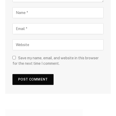
Save my name, email, and website in this browser
for the next time I comment.