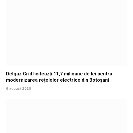
Delgaz Grid licitează 11,7 milioane de lei pentru
modernizarea rețelelor electrice din Botoșani
6 august 2026