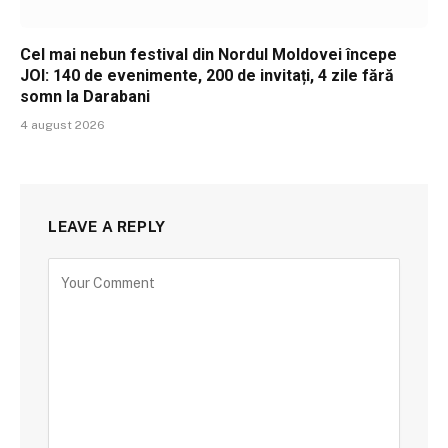
Cel mai nebun festival din Nordul Moldovei începe
JOI: 140 de evenimente, 200 de invitați, 4 zile fără
somn la Darabani
4 august 2026
LEAVE A REPLY