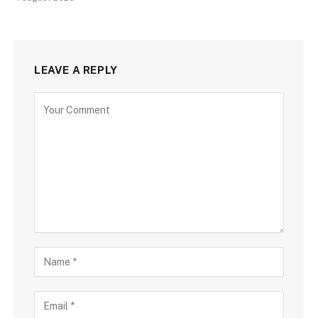
LEAVE A REPLY