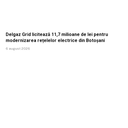
Delgaz Grid licitează 11,7 milioane de lei pentru
modernizarea rețelelor electrice din Botoșani
6 august 2026