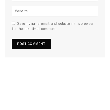
Save my name, email, and website in this browser
for the next time I comment.