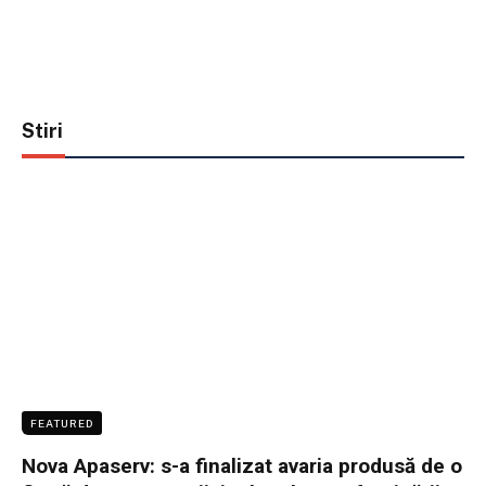
Stiri
FEATURED
Nova Apaserv: s-a finalizat avaria produsă de o