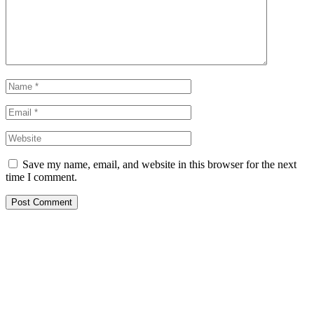
Save my name, email, and website in this browser for the next
time I comment.