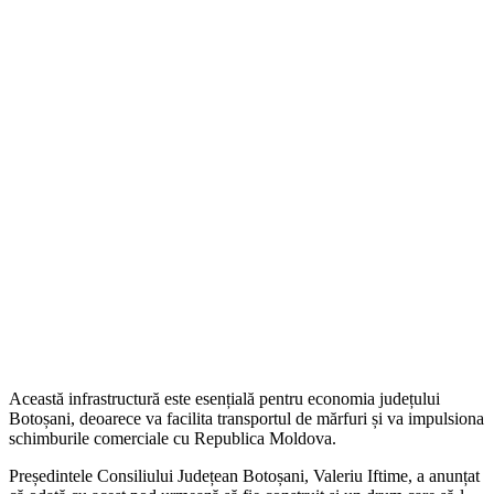
Această infrastructură este esențială pentru economia județului
Botoșani, deoarece va facilita transportul de mărfuri și va impulsiona
schimburile comerciale cu Republica Moldova.
Președintele Consiliului Județean Botoșani, Valeriu Iftime, a anunțat