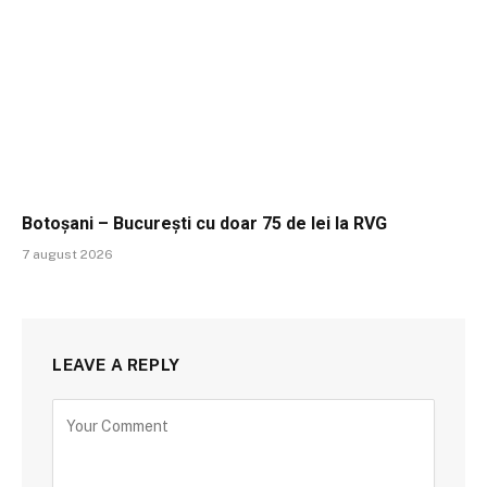
Botoșani – București cu doar 75 de lei la RVG
7 august 2026
LEAVE A REPLY