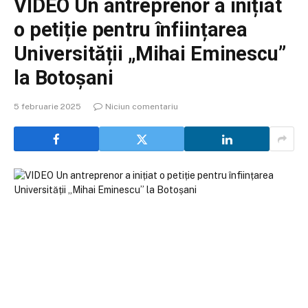
VIDEO Un antreprenor a inițiat
o petiție pentru înființarea
Universității „Mihai Eminescu”
la Botoșani
5 februarie 2025
Niciun comentariu