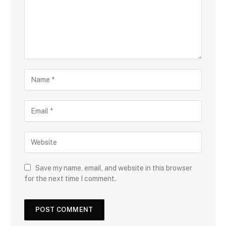
Save my name, email, and website in this browser
for the next time I comment.