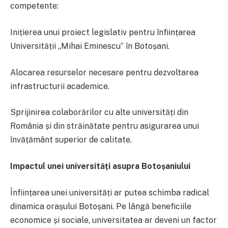
competente:
Inițierea unui proiect legislativ pentru înființarea
Universității „Mihai Eminescu” în Botoșani.
Alocarea resurselor necesare pentru dezvoltarea
infrastructurii academice.
Sprijinirea colaborărilor cu alte universități din
România și din străinătate pentru asigurarea unui
învățământ superior de calitate.
Impactul unei universități asupra Botoșaniului
Înființarea unei universități ar putea schimba radical
dinamica orașului Botoșani. Pe lângă beneficiile
economice și sociale, universitatea ar deveni un factor