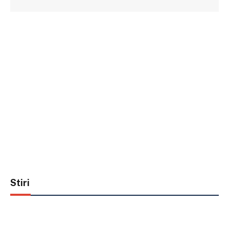
Stiri