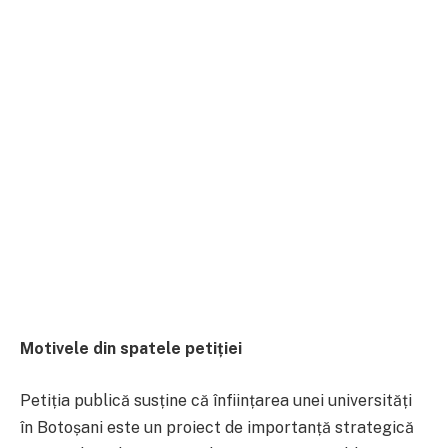
Motivele din spatele petiției
Petiția publică susține că înființarea unei universități
în Botoșani este un proiect de importanță strategică