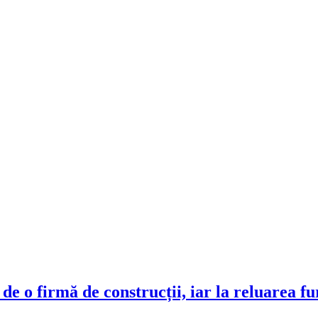
de o firmă de construcții, iar la reluarea fu