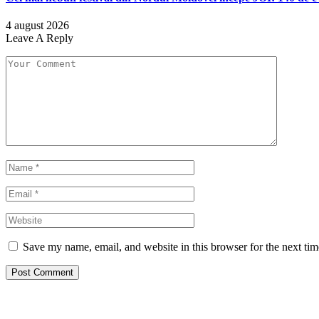
4 august 2026
Leave A Reply
Save my name, email, and website in this browser for the next ti