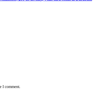
me I comment.