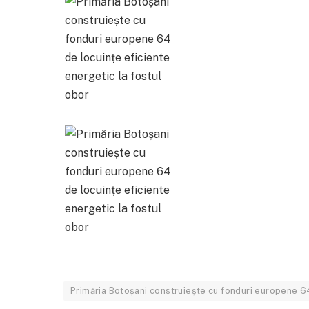
Primăria Botoșani construiește cu fonduri europene 64