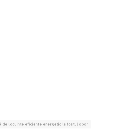
 de locuințe eficiente energetic la fostul obor