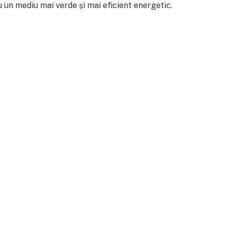
u un mediu mai verde și mai eficient energetic.