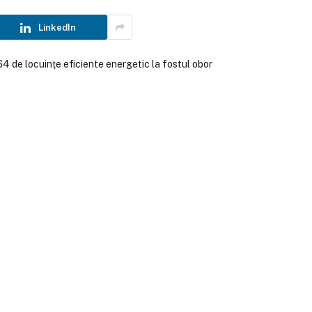
LinkedIn