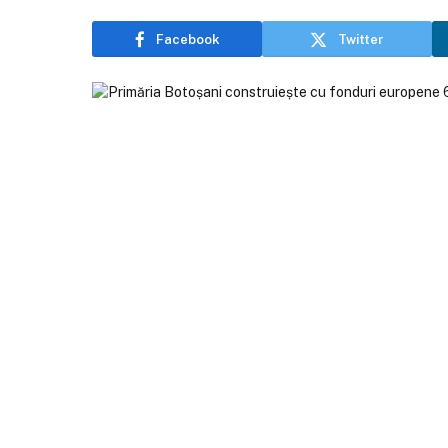
Facebook
Twitter