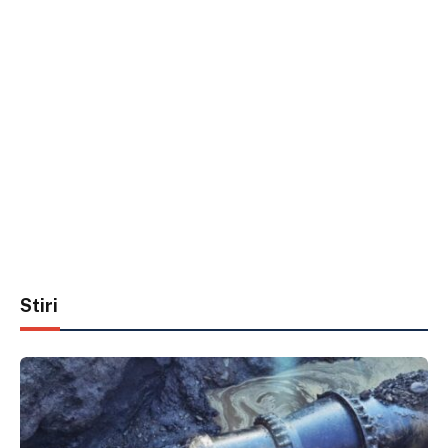
Stiri