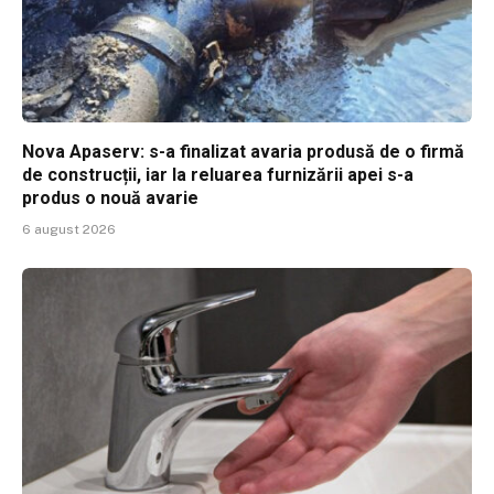
Nova Apaserv: s-a finalizat avaria produsă de o firmă
de construcții, iar la reluarea furnizării apei s-a
produs o nouă avarie
6 august 2026