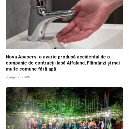
Nova Apaserv: o avarie produsă accidental de o
companie de contrucții lasă Alfaland, Flămânzi și mai
multe comune fără apă
5 august 2026