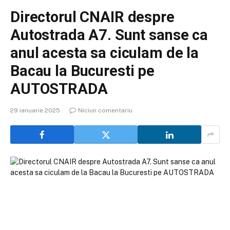
Directorul CNAIR despre
Autostrada A7. Sunt sanse ca
anul acesta sa ciculam de la
Bacau la Bucuresti pe
AUTOSTRADA
29 ianuarie 2025
Niciun comentariu