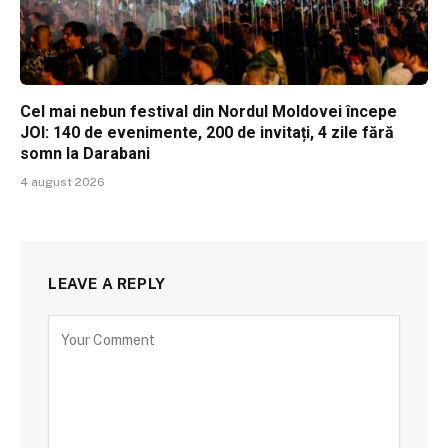
Cel mai nebun festival din Nordul Moldovei începe
JOI: 140 de evenimente, 200 de invitați, 4 zile fără
somn la Darabani
4 august 2026
LEAVE A REPLY