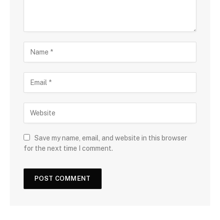
Save my name, email, and website in this browser
for the next time I comment.