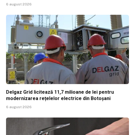
6 august 2026
Delgaz Grid licitează 11,7 milioane de lei pentru
modernizarea rețelelor electrice din Botoșani
6 august 2026