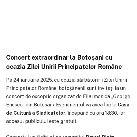
Concert extraordinar la Botoșani cu
ocazia Zilei Unirii Principatelor Române
Pe 24 ianuarie 2025, cu ocazia sărbătoririi Zilei Unirii
Principatelor Române, botoșănenii sunt invitați la un
concert de excepție organizat de Filarmonica „George
Enescu” din Botoșani. Evenimentul va avea loc la
Casa
de Cultură a Sindicatelor
, începând cu ora 18:30, iar
accesul publicului este gratuit.