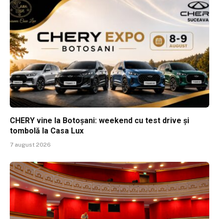
CHERY vine la Botoșani: weekend cu test drive și
tombolă la Casa Lux
7 august 2026