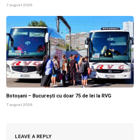
7 august 2026
Botoșani – București cu doar 75 de lei la RVG
7 august 2026
LEAVE A REPLY