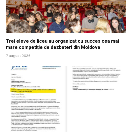
Trei eleve de liceu au organizat cu succes cea mai
mare competiție de dezbateri din Moldova
7 august 2026