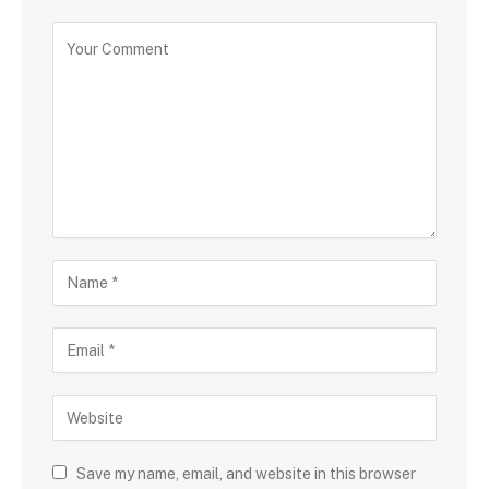
Save my name, email, and website in this browser