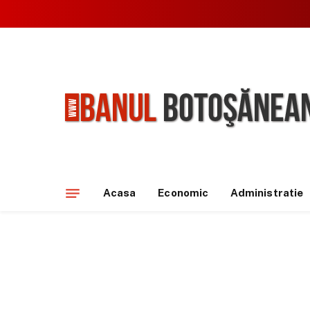
Acasa
Economic
Administratie