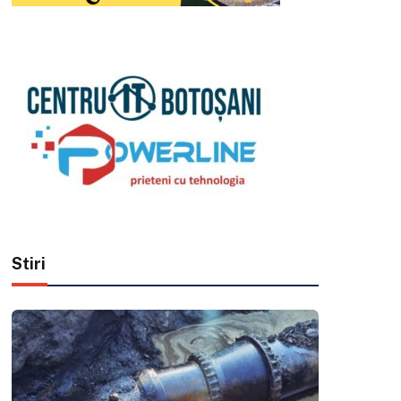
Stiri