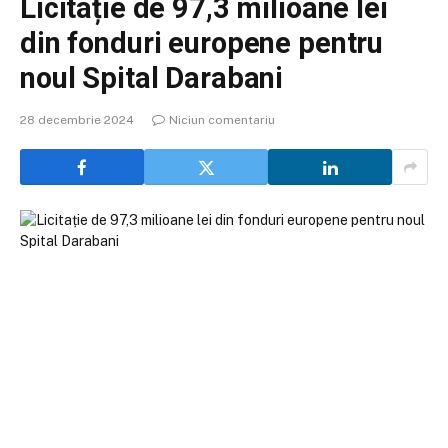
Licitație de 97,3 milioane lei
din fonduri europene pentru
noul Spital Darabani
28 decembrie 2024
Niciun comentariu