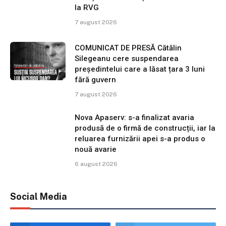
la RVG
7 august 2026
COMUNICAT DE PRESĂ Cătălin
Silegeanu cere suspendarea
președintelui care a lăsat țara 3 luni
fără guvern
7 august 2026
Nova Apaserv: s-a finalizat avaria
produsă de o firmă de construcții, iar la
reluarea furnizării apei s-a produs o
nouă avarie
6 august 2026
Social Media