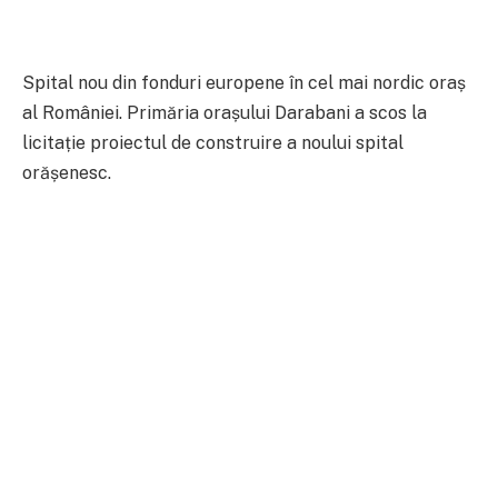
Spital nou din fonduri europene în cel mai nordic oraș
al României. Primăria orașului Darabani a scos la
licitație proiectul de construire a noului spital
orășenesc.