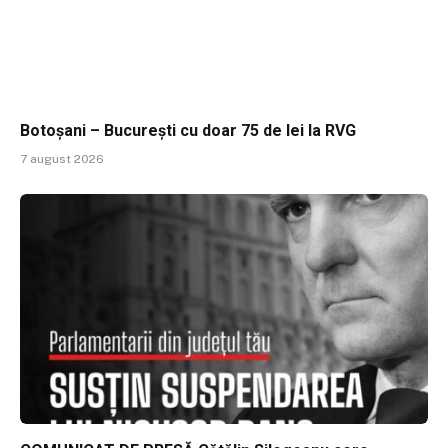
Botoșani – București cu doar 75 de lei la RVG
7 august 2026