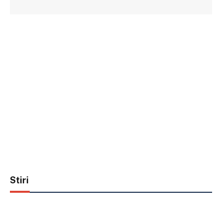
Stiri