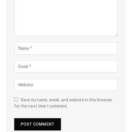
Save my name, email, and website in this browser
for the next time I comment.