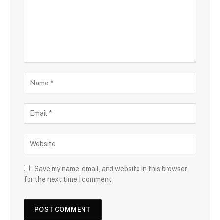
Save my name, email, and website in this browser
for the next time I comment.