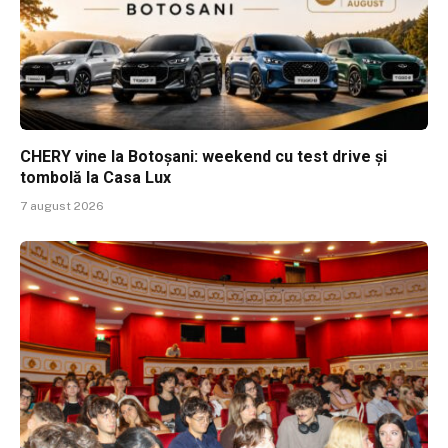
CHERY vine la Botoșani: weekend cu test drive și
tombolă la Casa Lux
7 august 2026