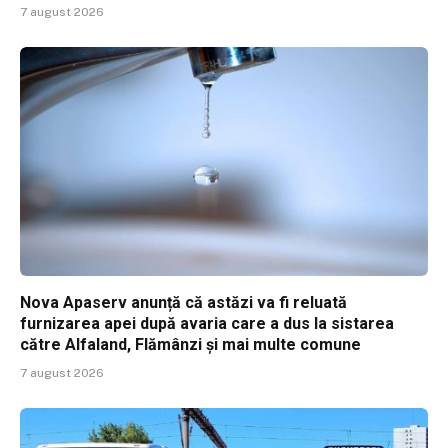
7 august 2026
Nova Apaserv anunță că astăzi va fi reluată
furnizarea apei după avaria care a dus la sistarea
către Alfaland, Flămânzi și mai multe comune
7 august 2026