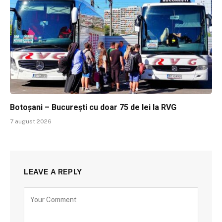
Botoșani – București cu doar 75 de lei la RVG
7 august 2026
LEAVE A REPLY