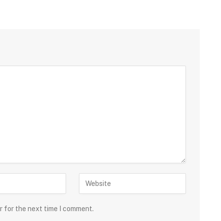
r for the next time I comment.