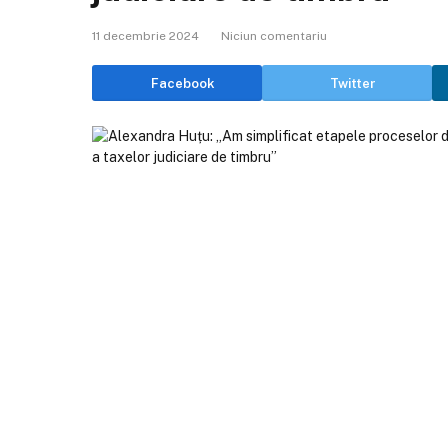
11 decembrie 2024
Niciun comentariu
Facebook
Twitter