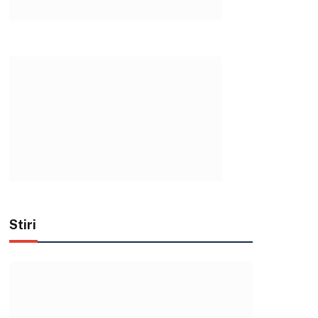
Stiri