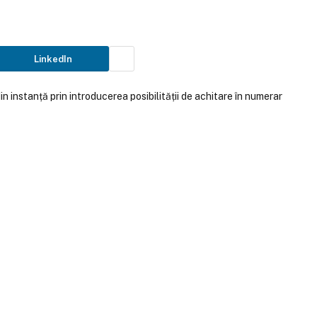
LinkedIn