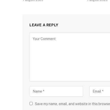
7 august 2026
7 august 2026
LEAVE A REPLY
Save my name, email, and website in this browse