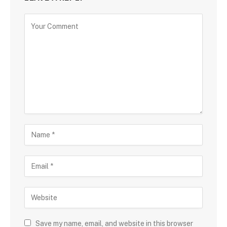
Save my name, email, and website in this browser