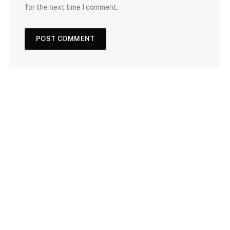
for the next time I comment.