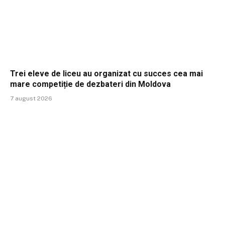
Trei eleve de liceu au organizat cu succes cea mai
mare competiție de dezbateri din Moldova
7 august 2026