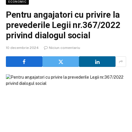
ECONOMIC
Pentru angajatori cu privire la
prevederile Legii nr.367/2022
privind dialogul social
10 decembrie 2024
Niciun comentariu