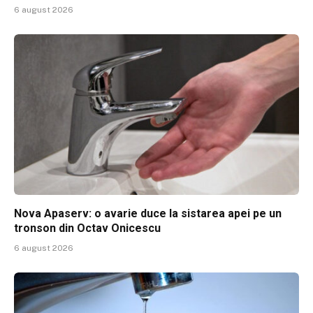
6 august 2026
Nova Apaserv: o avarie duce la sistarea apei pe un
tronson din Octav Onicescu
6 august 2026