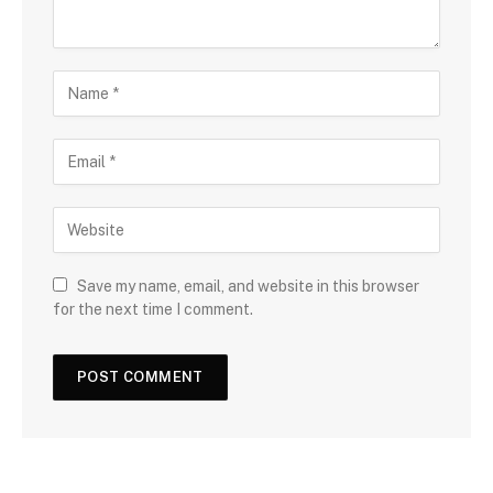
Save my name, email, and website in this browser
for the next time I comment.