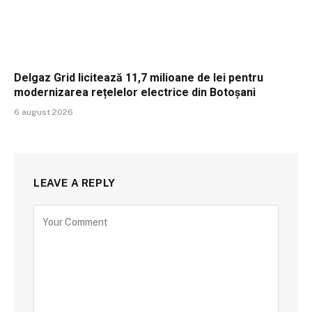
Delgaz Grid licitează 11,7 milioane de lei pentru
modernizarea rețelelor electrice din Botoșani
6 august 2026
LEAVE A REPLY