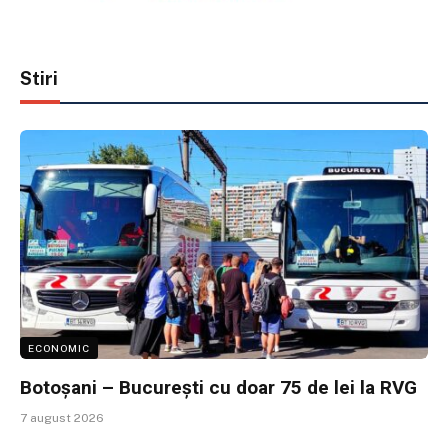
Stiri
ECONOMIC
Botoșani – București cu doar 75 de lei la RVG
7 august 2026