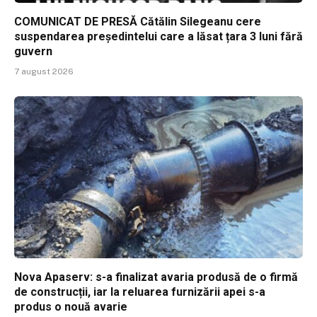
COMUNICAT DE PRESĂ Cătălin Silegeanu cere
suspendarea președintelui care a lăsat țara 3 luni fără
guvern
7 august 2026
Nova Apaserv: s-a finalizat avaria produsă de o firmă
de construcții, iar la reluarea furnizării apei s-a
produs o nouă avarie