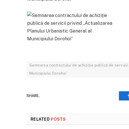
Semnarea contractului de achiziție publică de servicii 
Municipiului Dorohoi”
SHARE.
RELATED
POSTS