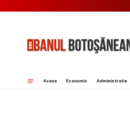
Acasa
Economic
Administratie