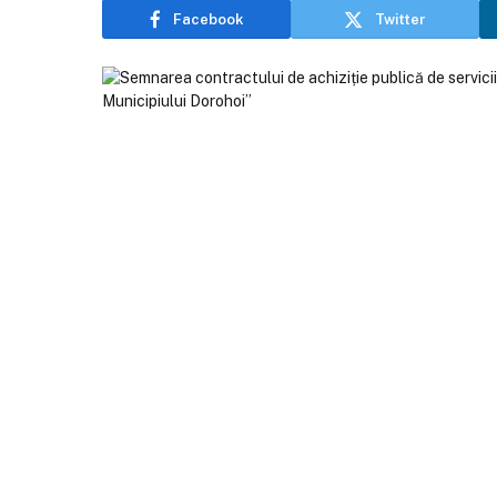
Facebook
Twitter