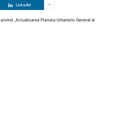
LinkedIn