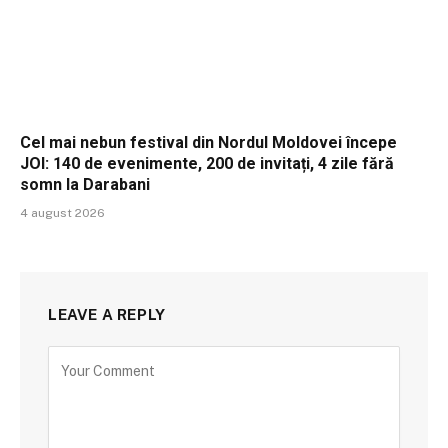
Cel mai nebun festival din Nordul Moldovei începe
JOI: 140 de evenimente, 200 de invitați, 4 zile fără
somn la Darabani
4 august 2026
LEAVE A REPLY