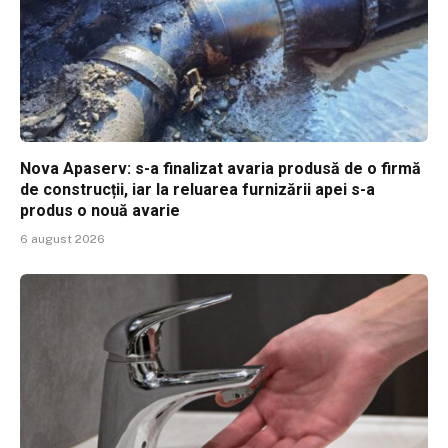
Nova Apaserv: s-a finalizat avaria produsă de o firmă
de construcții, iar la reluarea furnizării apei s-a
produs o nouă avarie
6 august 2026