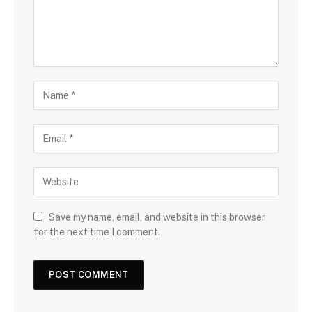
Save my name, email, and website in this browser
for the next time I comment.