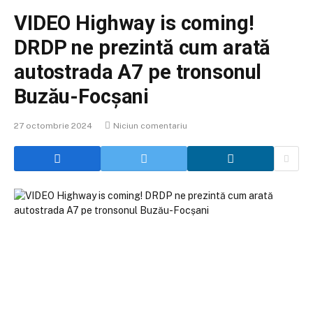
VIDEO Highway is coming!
DRDP ne prezintă cum arată
autostrada A7 pe tronsonul
Buzău-Focșani
27 octombrie 2024
Niciun comentariu