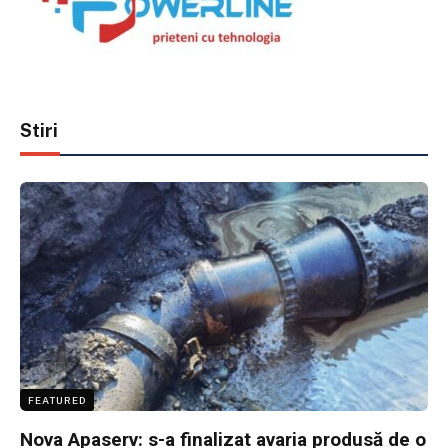
Stiri
FEATURED
Nova Apaserv: s-a finalizat avaria produsă de o