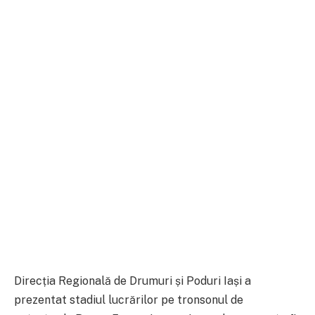
Direcția Regională de Drumuri și Poduri Iași a
prezentat stadiul lucrărilor pe tronsonul de