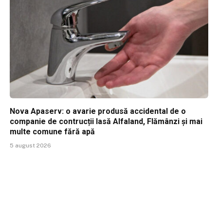
Nova Apaserv: o avarie produsă accidental de o
companie de contrucții lasă Alfaland, Flămânzi și mai
multe comune fără apă
5 august 2026