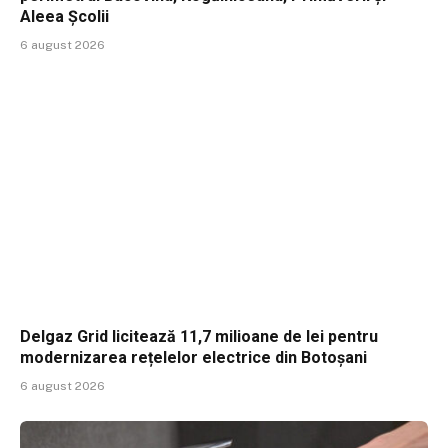
Aleea Școlii
6 august 2026
Delgaz Grid licitează 11,7 milioane de lei pentru
modernizarea rețelelor electrice din Botoșani
6 august 2026