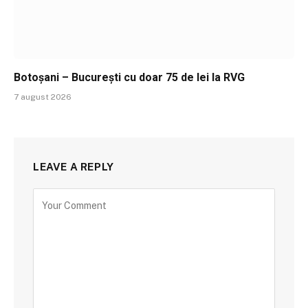
Botoșani – București cu doar 75 de lei la RVG
7 august 2026
LEAVE A REPLY