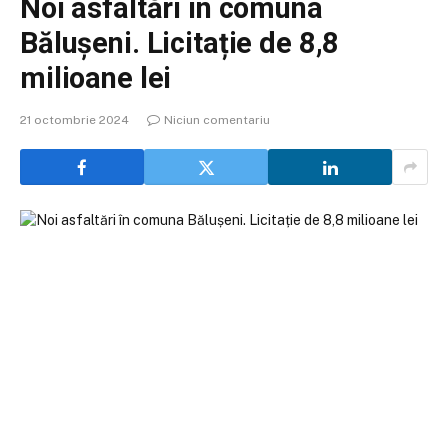
Noi asfaltări în comuna
Bălușeni. Licitație de 8,8
milioane lei
21 octombrie 2024
Niciun comentariu