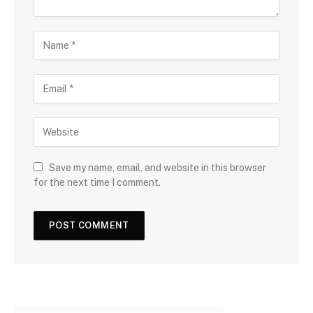
Save my name, email, and website in this browser
for the next time I comment.