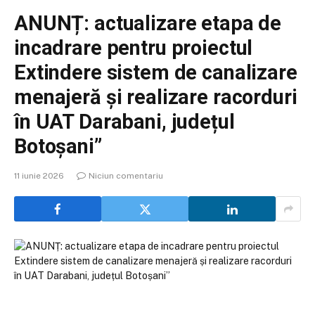
ANUNȚ: actualizare etapa de
incadrare pentru proiectul
Extindere sistem de canalizare
menajeră și realizare racorduri
în UAT Darabani, județul
Botoșani”
11 iunie 2026
Niciun comentariu