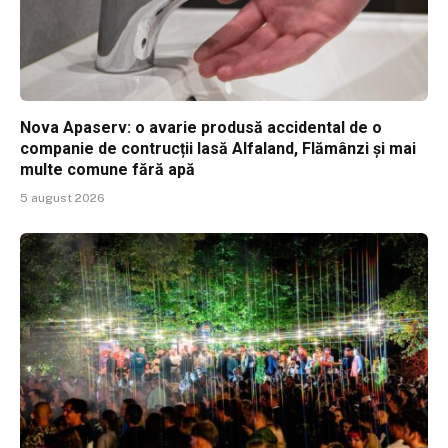
Nova Apaserv: o avarie produsă accidental de o
companie de contrucții lasă Alfaland, Flămânzi și mai
multe comune fără apă
5 august 2026