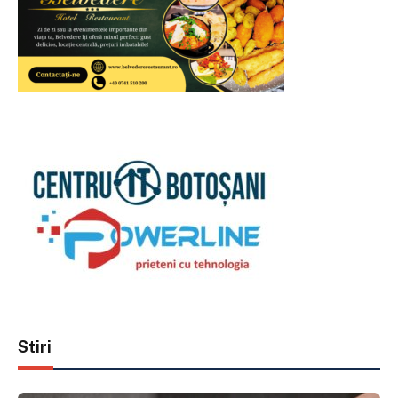
Stiri