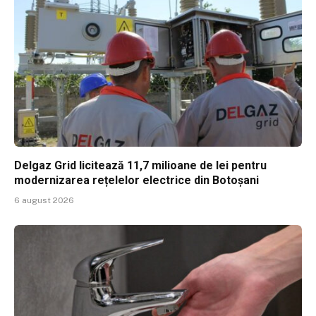
Delgaz Grid licitează 11,7 milioane de lei pentru
modernizarea rețelelor electrice din Botoșani
6 august 2026