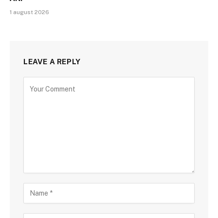
1 august 2026
LEAVE A REPLY