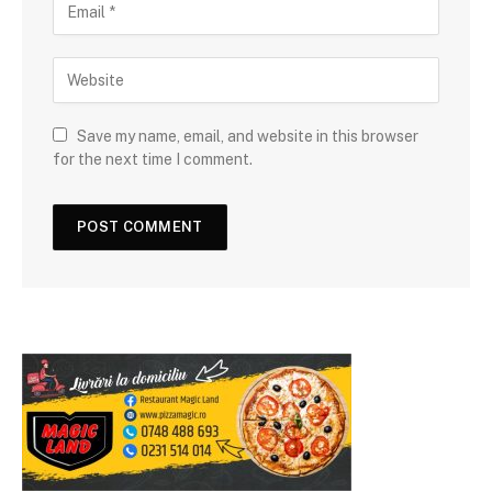
Save my name, email, and website in this browser
for the next time I comment.