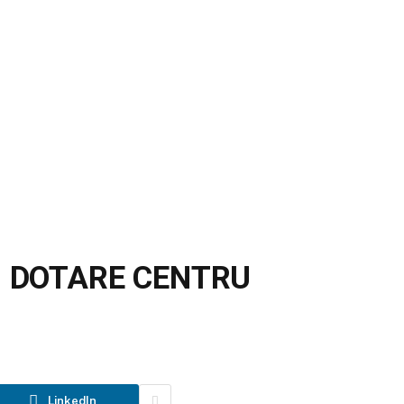
I DOTARE CENTRU
LinkedIn