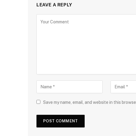
LEAVE A REPLY
Save my name, email, and website in this browse