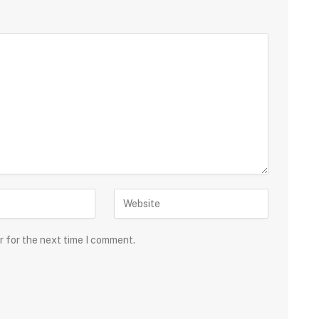
r for the next time I comment.