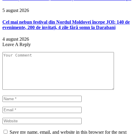
5 august 2026
Cel mai nebun festival din Nordul Moldovei începe JOI: 140 de
evenimente, 200 de invitați, 4 zile fără somn la Darabani
4 august 2026
Leave A Reply
Save my name, email, and website in this browser for the next