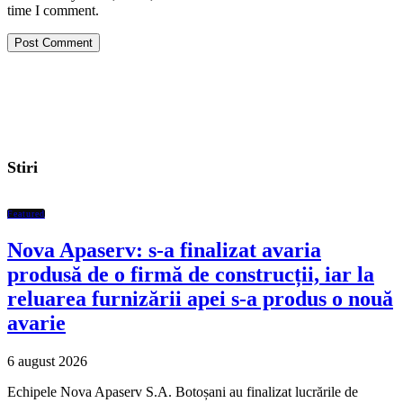
time I comment.
Stiri
Featured
Nova Apaserv: s-a finalizat avaria
produsă de o firmă de construcții, iar la
reluarea furnizării apei s-a produs o nouă
avarie
6 august 2026
Echipele Nova Apaserv S.A. Botoșani au finalizat lucrările de