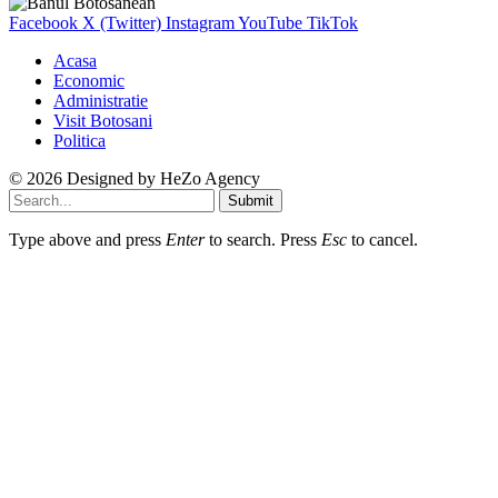
Facebook
X (Twitter)
Instagram
YouTube
TikTok
Acasa
Economic
Administratie
Visit Botosani
Politica
© 2026 Designed by
HeZo Agency
Submit
Type above and press
Enter
to search. Press
Esc
to cancel.