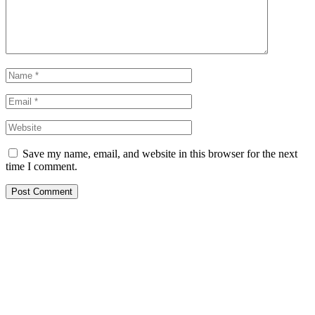
Save my name, email, and website in this browser for the next
time I comment.