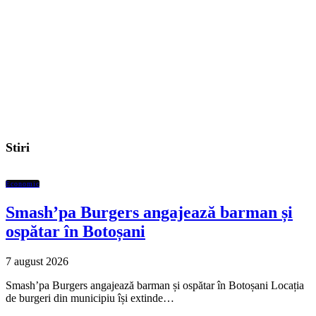
Stiri
Economic
Smash’pa Burgers angajează barman și
ospătar în Botoșani
7 august 2026
Smash’pa Burgers angajează barman și ospătar în Botoșani Locația
de burgeri din municipiu își extinde…