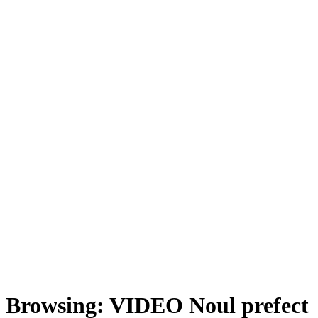
Browsing:
VIDEO Noul prefect