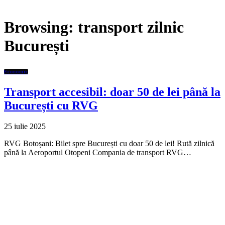
Browsing:
transport zilnic
București
Economic
Transport accesibil: doar 50 de lei până la
București cu RVG
25 iulie 2025
RVG Botoșani: Bilet spre București cu doar 50 de lei! Rută zilnică
până la Aeroportul Otopeni Compania de transport RVG…