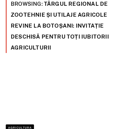
BROWSING:
TÂRGUL REGIONAL DE
ZOOTEHNIE ȘI UTILAJE AGRICOLE
REVINE LA BOTOȘANI: INVITAȚIE
DESCHISĂ PENTRU TOȚI IUBITORII
AGRICULTURII
AGRICULTURA