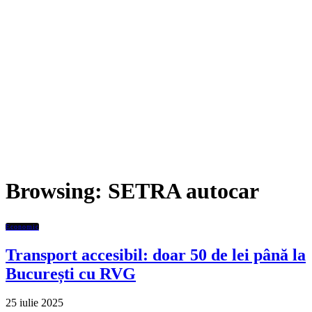
Browsing:
SETRA autocar
Economic
Transport accesibil: doar 50 de lei până la
București cu RVG
25 iulie 2025