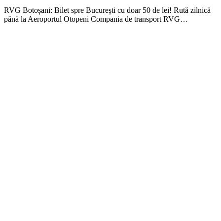
RVG Botoșani: Bilet spre București cu doar 50 de lei! Rută zilnică
până la Aeroportul Otopeni Compania de transport RVG…