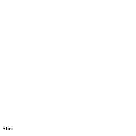
Stiri