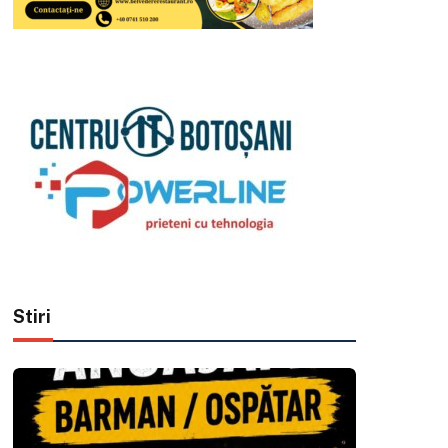
Stiri