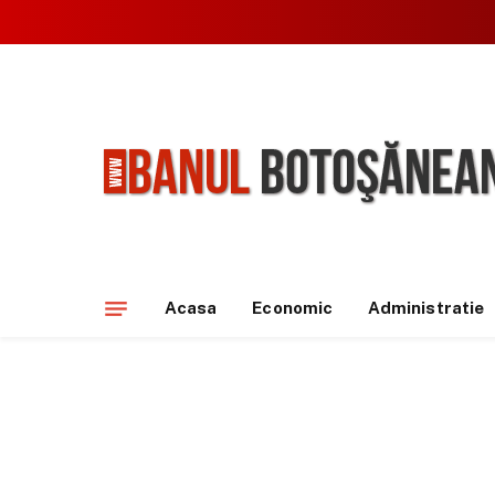
Acasa
Economic
Administratie