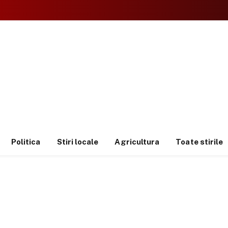
Politica
Stiri locale
Agricultura
Toate stirile