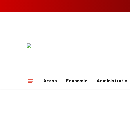
Acasa
Economic
Administratie