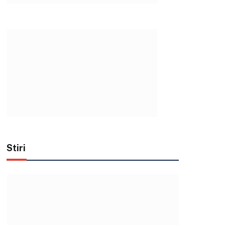
Stiri