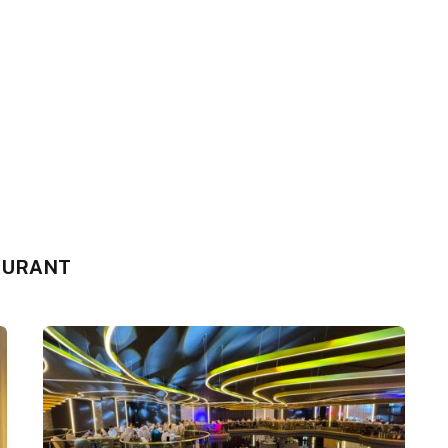
AURANT