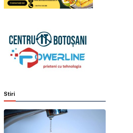
Stiri