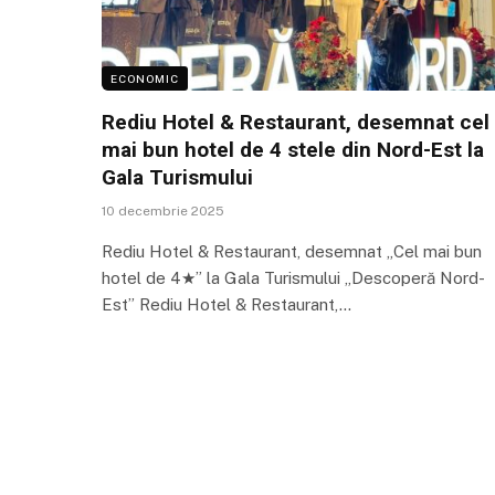
ECONOMIC
Rediu Hotel & Restaurant, desemnat cel
mai bun hotel de 4 stele din Nord-Est la
Gala Turismului
10 decembrie 2025
Rediu Hotel & Restaurant, desemnat „Cel mai bun
hotel de 4★” la Gala Turismului „Descoperă Nord-
Est” Rediu Hotel & Restaurant,…