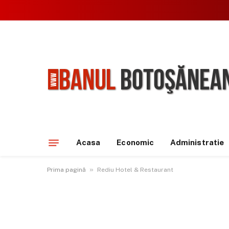
Acasa
Economic
Administratie
»
Prima pagină
Rediu Hotel & Restaurant