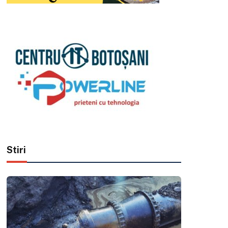
Stiri