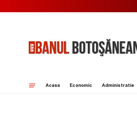
Acasa
Economic
Administratie