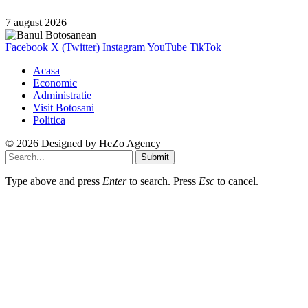
7 august 2026
Facebook
X (Twitter)
Instagram
YouTube
TikTok
Acasa
Economic
Administratie
Visit Botosani
Politica
© 2026 Designed by
HeZo Agency
Submit
Type above and press
Enter
to search. Press
Esc
to cancel.