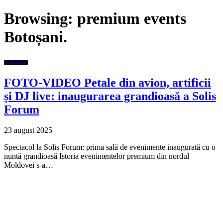
Browsing:
premium events
Botoșani.
Economic
FOTO-VIDEO Petale din avion, artificii
și DJ live: inaugurarea grandioasă a Solis
Forum
23 august 2025
Spectacol la Solis Forum: prima sală de evenimente inaugurată cu o
nuntă grandioasă Istoria evenimentelor premium din nordul
Moldovei s-a…