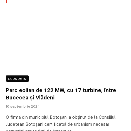
ECONOMIC
Parc eolian de 122 MW, cu 17 turbine, între
Bucecea și Vlădeni
10 septembrie 2024
O firmă din municipiul Botoșani a obținut de la Consiliul
Județean Botoșani certificatul de urbanism necesar