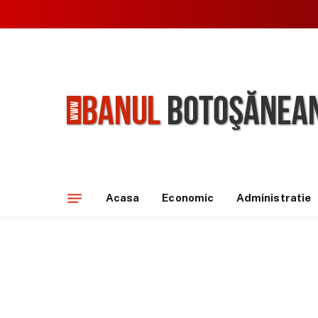
Acasa
Economic
Administratie