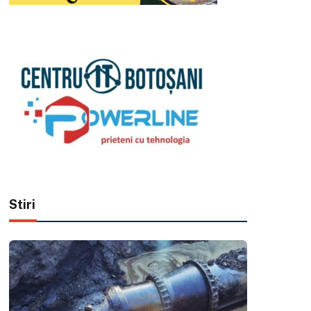
Stiri