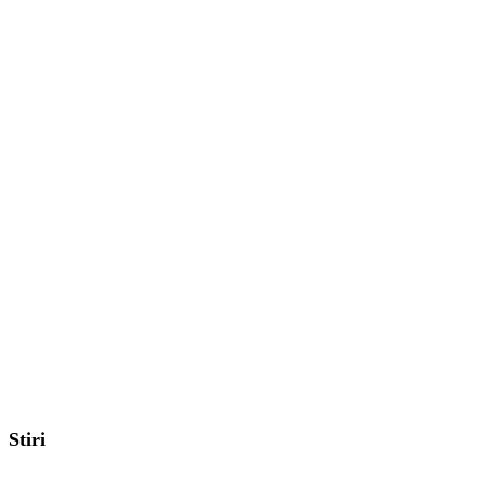
Stiri