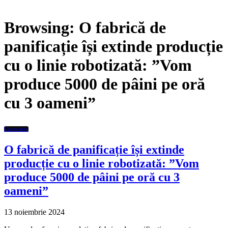
Browsing:
O fabrică de
panificație își extinde producție
cu o linie robotizată: ”Vom
produce 5000 de pâini pe oră
cu 3 oameni”
Economic
O fabrică de panificație își extinde
producție cu o linie robotizată: ”Vom
produce 5000 de pâini pe oră cu 3
oameni”
13 noiembrie 2024