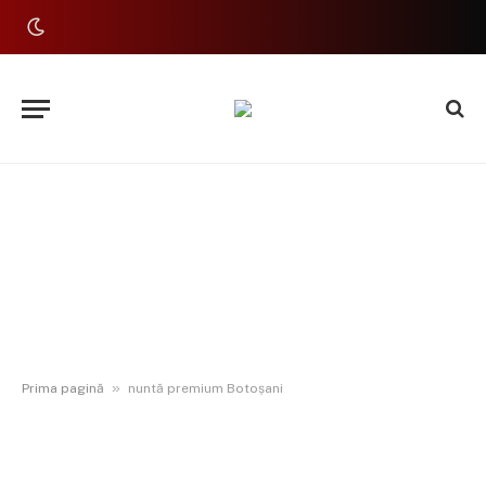
»
Prima pagină
nuntă premium Botoșani