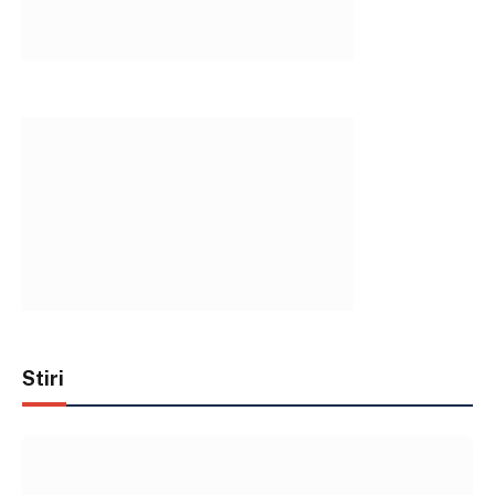
Stiri