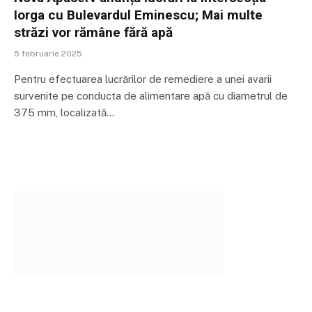
Iorga cu Bulevardul Eminescu; Mai multe
străzi vor rămâne fără apă
5 februarie 2025
Pentru efectuarea lucrărilor de remediere a unei avarii
survenite pe conducta de alimentare apă cu diametrul de
375 mm, localizată…