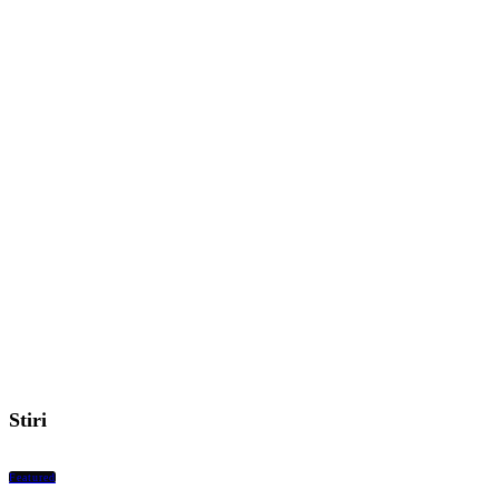
Stiri
Featured