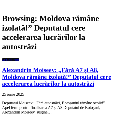
Browsing:
Moldova rămâne
izolată!” Deputatul cere
accelerarea lucrărilor la
autostrăzi
Administratie
Alexandrin Moiseev: „Fără A7 și A8,
Moldova rămâne izolată!” Deputatul cere
accelerarea lucrărilor la autostrăzi
25 iunie 2025
Deputatul Moiseev: „Fără autostrăzi, Botoșaniul rămâne ocolit!”
Apel ferm pentru finalizarea A7 și A8 Deputatul de Botoşani,
Alexandrin Moiseev, susţine…