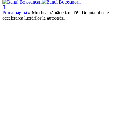
Prima pagină
»
Moldova rămâne izolată!” Deputatul cere
accelerarea lucrărilor la autostrăzi