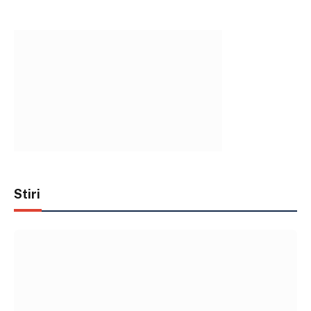
Stiri