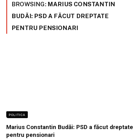
BROWSING:
MARIUS CONSTANTIN
BUDĂI: PSD A FĂCUT DREPTATE
PENTRU PENSIONARI
POLITICA
Marius Constantin Budăi: PSD a făcut dreptate
pentru pensionari