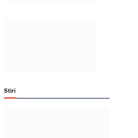
Stiri