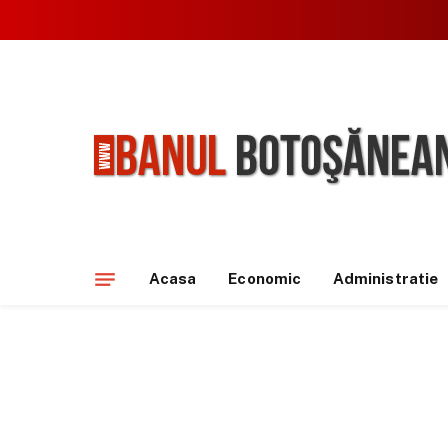
Acasa
Economic
Administratie