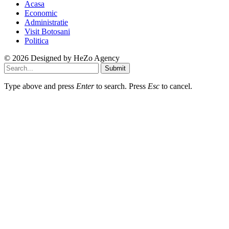
Acasa
Economic
Administratie
Visit Botosani
Politica
© 2026 Designed by
HeZo Agency
Submit
Type above and press
Enter
to search. Press
Esc
to cancel.