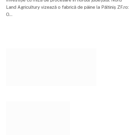
Land Agricultury vizează o fabrică de pâine la Păltiniș ZF.ro:
O…