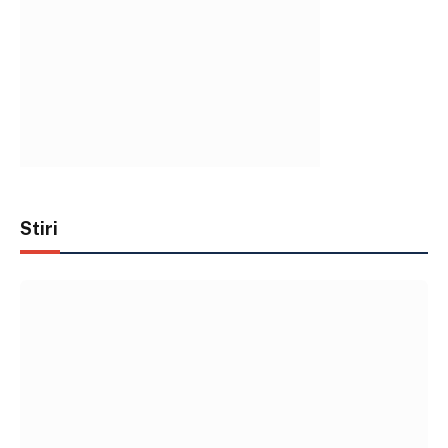
Stiri