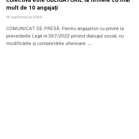
mult de 10 angajați
19 septembrie 2024
COMUNICAT DE PRESĂ: Pentru angajatori cu privire la
prevederile Legii nr.367/2022 privind dialogul social, cu
modificările și completările ulterioare …