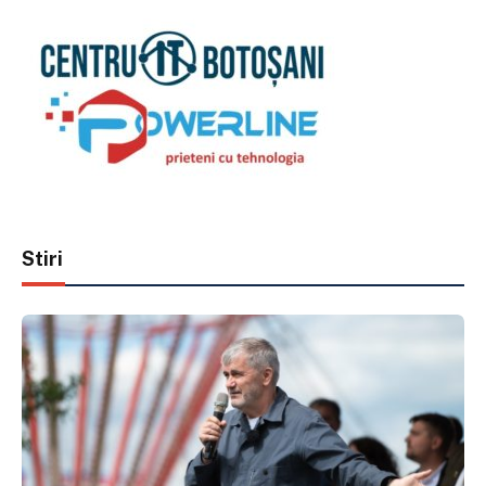
Stiri