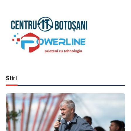
Stiri