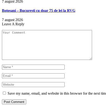
7 august 2026
Botoșani – București cu doar 75 de lei la RVG
7 august 2026
Leave A Reply
Save my name, email, and website in this browser for the next ti