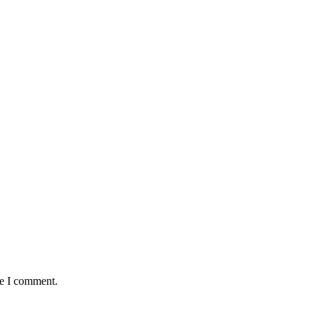
me I comment.