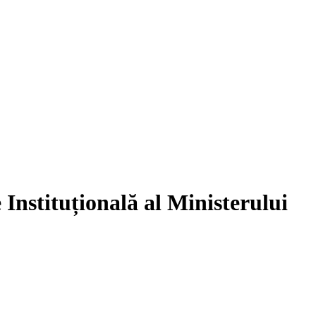
 Instituțională al Ministerului