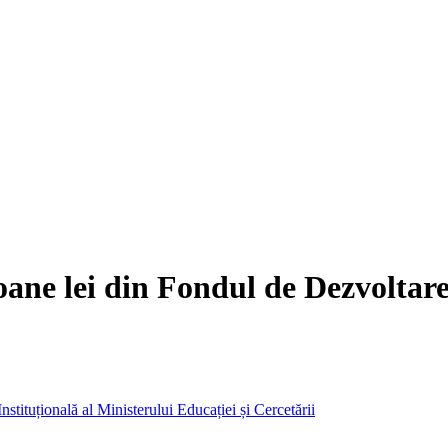
oane lei din Fondul de Dezvoltare