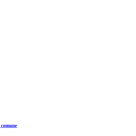
te comune