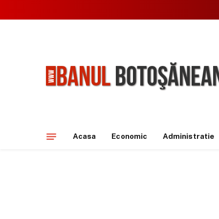
Acasa
Economic
Administratie