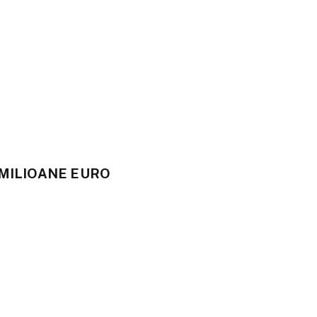
 MILIOANE EURO