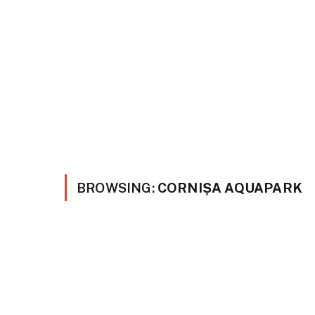
BROWSING:
CORNIȘA AQUAPARK