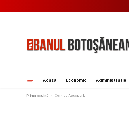
Acasa
Economic
Administratie
»
Prima pagină
Cornișa Aquapark