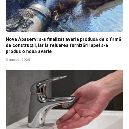
Nova Apaserv: s-a finalizat avaria produsă de o firmă
de construcții, iar la reluarea furnizării apei s-a
produs o nouă avarie
6 august 2026