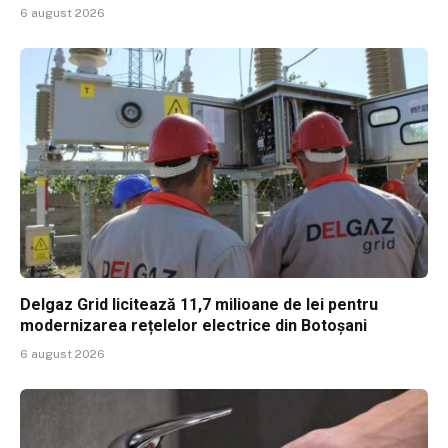
6 august 2026
Delgaz Grid licitează 11,7 milioane de lei pentru
modernizarea rețelelor electrice din Botoșani
6 august 2026