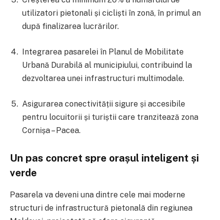
utilizatori pietonali și cicliști în zonă, în primul an
după finalizarea lucrărilor.
Integrarea pasarelei în Planul de Mobilitate
Urbană Durabilă al municipiului, contribuind la
dezvoltarea unei infrastructuri multimodale.
Asigurarea conectivității sigure și accesibile
pentru locuitorii și turiștii care tranzitează zona
Cornișa – Pacea.
Un pas concret spre orașul inteligent și
verde
Pasarela va deveni una dintre cele mai moderne
structuri de infrastructură pietonală din regiunea