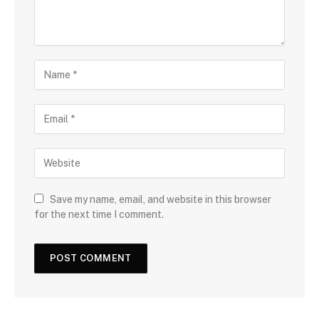
Save my name, email, and website in this browser
for the next time I comment.