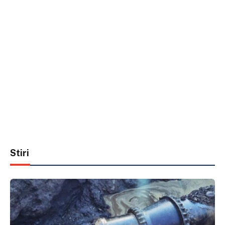
Stiri