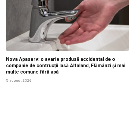
Nova Apaserv: o avarie produsă accidental de o
companie de contrucții lasă Alfaland, Flămânzi și mai
multe comune fără apă
5 august 2026