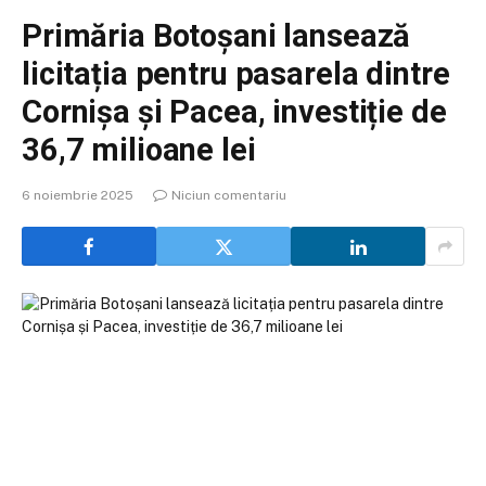
Primăria Botoșani lansează
licitația pentru pasarela dintre
Cornișa și Pacea, investiție de
36,7 milioane lei
6 noiembrie 2025
Niciun comentariu