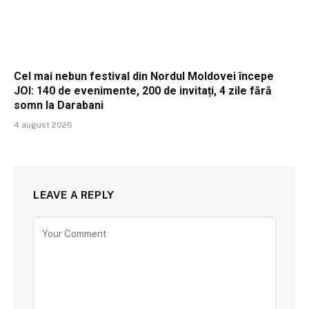
Cel mai nebun festival din Nordul Moldovei începe
JOI: 140 de evenimente, 200 de invitați, 4 zile fără
somn la Darabani
4 august 2026
LEAVE A REPLY