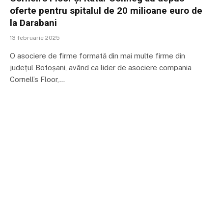
oferte pentru spitalul de 20 milioane euro de
la Darabani
13 februarie 2025
O asociere de firme formată din mai multe firme din
județul Botoșani, având ca lider de asociere compania
Cornell’s Floor,…