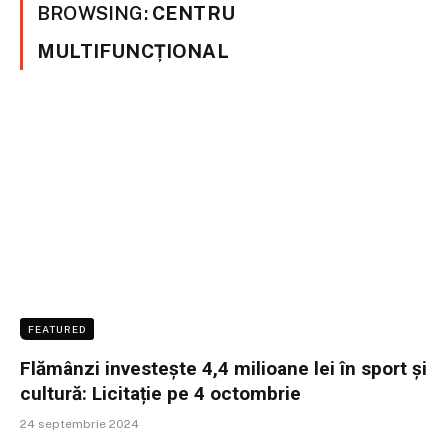
BROWSING:
CENTRU
MULTIFUNCȚIONAL
FEATURED
Flămânzi investește 4,4 milioane lei în sport și
cultură: Licitație pe 4 octombrie
24 septembrie 2024